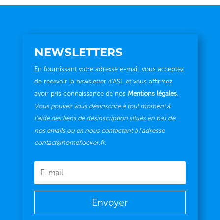
NEWSLETTERS
En fournissant votre adresse e-mail, vous acceptez
de recevoir la newsletter d'ASL et vous affirmez
avoir pris connaissance de nos
Mentions légales
.
Vous pouvez vous désinscrire à tout moment à
l'aide des liens de désinscription situés en bas de
nos emails ou en nous contactant à l'adresse
contact@homeflocker.fr.
Envoyer