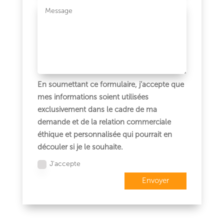
En soumettant ce formulaire, j’accepte que
mes informations soient utilisées
exclusivement dans le cadre de ma
demande et de la relation commerciale
éthique et personnalisée qui pourrait en
découler si je le souhaite.
J'accepte
Envoyer