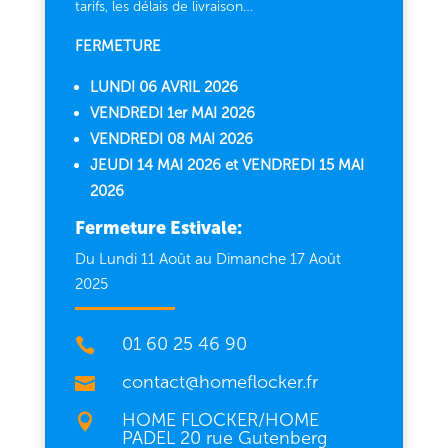
tarifs, les délais de livraison…
FERMETURE
LUNDI 06 AVRIL 2026
VENDREDI 1er MAI 2026
VENDREDI 08 MAI 2026
JEUDI 14 MAI 2026 et VENDREDI 15 MAI
2026
Fermeture Estivale:
Du Lundi 11 Août au Dimanche 17 Août
2025
01 60 25 46 90

contact@homeflocker.fr

HOME FLOCKER/HOME

PADEL 20 rue Gutenberg