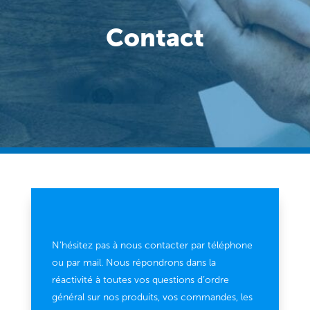
Contact
N’hésitez pas à nous contacter par téléphone
ou par mail. Nous répondrons dans la
réactivité à toutes vos questions d’ordre
général sur nos produits, vos commandes, les