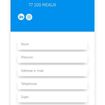
77 100 MEAUX